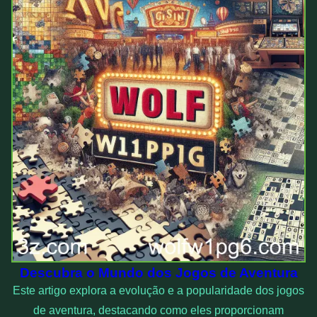
Descubra o Mundo dos Jogos de Aventura
Este artigo explora a evolução e a popularidade dos jogos
de aventura, destacando como eles proporcionam