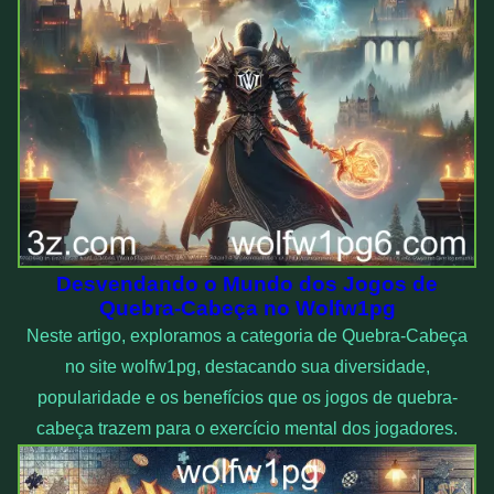
Desvendando o Mundo dos Jogos de
Quebra-Cabeça no Wolfw1pg
Neste artigo, exploramos a categoria de Quebra-Cabeça
no site wolfw1pg, destacando sua diversidade,
popularidade e os benefícios que os jogos de quebra-
cabeça trazem para o exercício mental dos jogadores.