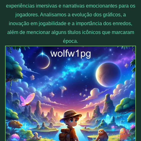
experiências imersivas e narrativas emocionantes para os
jogadores. Analisamos a evolução dos gráficos, a
inovação em jogabilidade e a importância dos enredos,
além de mencionar alguns títulos icônicos que marcaram
época.