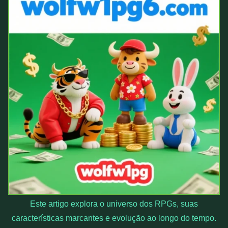
Este artigo explora o universo dos RPGs, suas
características marcantes e evolução ao longo do tempo.