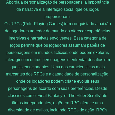
Aborda a personalização de personagens, a importância
da narrativa e a interação social que os jogos
proporcionam.
Os RPGs (Role-Playing Games) têm conquistado a paixão
de jogadores ao redor do mundo ao oferecer experiências
imersivas e narrativas envolventes. Essa categoria de
jogos permite que os jogadores assumam papéis de
personagens em mundos fictícios, onde podem explorar,
interagir com outros personagens e enfrentar desafios em
quests emocionantes. Uma das características mais
marcantes dos RPGs é a capacidade de personalização,
onde os jogadores podem criar e evoluir seus
personagens de acordo com suas preferências. Desde
clássicos como 'Final Fantasy' e 'The Elder Scrolls' até
títulos independentes, o gênero RPG oferece uma
diversidade de estilos, incluindo RPGs de ação, RPGs